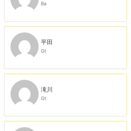
Ba
平田
Gt
滝川
Gt