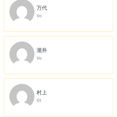
万代
Vo
瀧井
Vo
村上
Gt