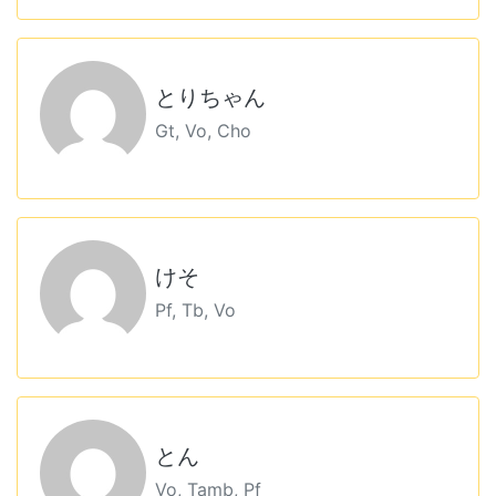
とりちゃん
Gt, Vo, Cho
けそ
Pf, Tb, Vo
とん
Vo, Tamb, Pf