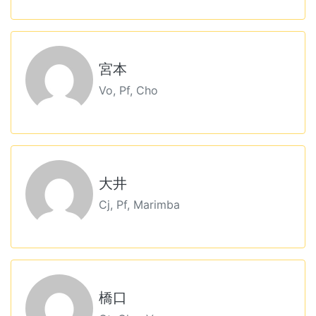
宮本
Vo, Pf, Cho
大井
Cj, Pf, Marimba
橋口