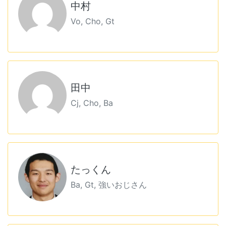
中村
Vo, Cho, Gt
田中
Cj, Cho, Ba
たっくん
Ba, Gt, 強いおじさん