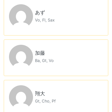
あず
Vo, Fl, Sax
加藤
Ba, Gt, Vo
翔大
Gt, Cho, Pf