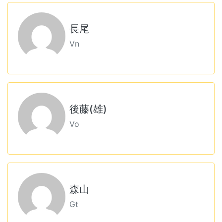
長尾
Vn
後藤(雄)
Vo
森山
Gt