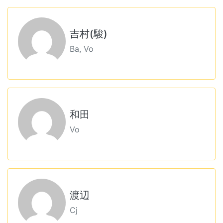
吉村(駿)
Ba, Vo
和田
Vo
渡辺
Cj