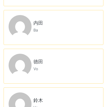
内田
Ba
徳田
Vo
鈴木