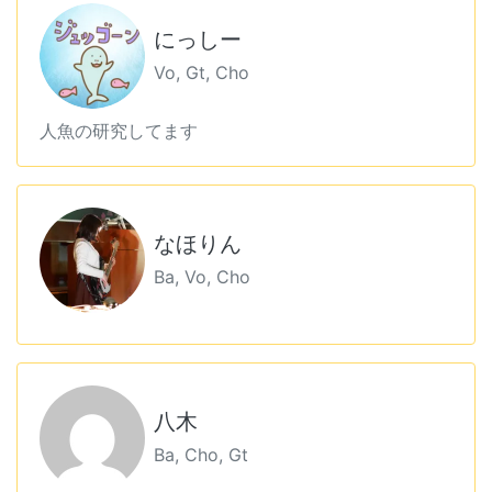
にっしー
Vo, Gt, Cho
人魚の研究してます
なほりん
Ba, Vo, Cho
八木
Ba, Cho, Gt