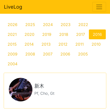
LiveLog
2026
2025
2024
2023
2022
2021
2020
2019
2018
2017
2016
2015
2014
2013
2012
2011
2010
2009
2008
2007
2006
2005
2004
新木
Pf, Cho, Gt