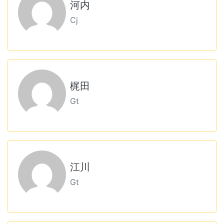
河内
Cj
梶田
Gt
江川
Gt