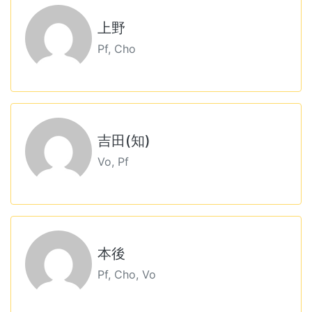
上野
Pf, Cho
吉田(知)
Vo, Pf
本後
Pf, Cho, Vo