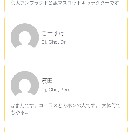
京大アンプラグド公認マスコットキャラクターです
こーすけ
Cj, Cho, Dr
濱田
Cj, Cho, Perc
はまだです。コーラスとカホンの人です。 大体何で
もやる...