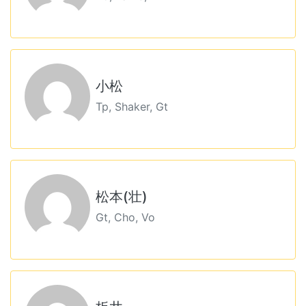
小松
Tp, Shaker, Gt
松本(壮)
Gt, Cho, Vo