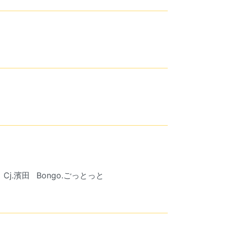
Cj.濱田
Bongo.ごっとっと