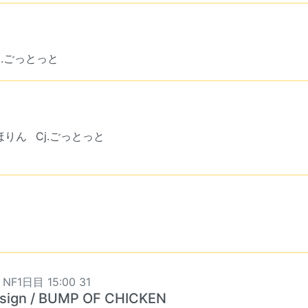
j.ごっとっと
なほりん
Cj.ごっとっと
 NF1日目 15:00 31
e sign / BUMP OF CHICKEN