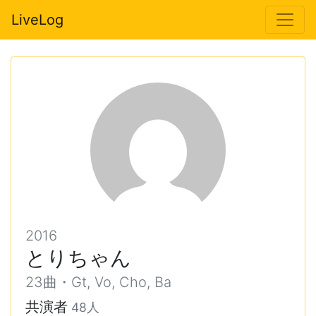
LiveLog
2016
とりちゃん
23曲・Gt, Vo, Cho, Ba
共演者
48人