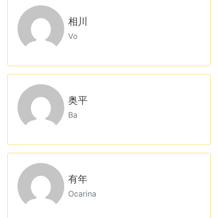
相川
Vo
奥平
Ba
有年
Ocarina