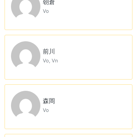
朝倉
Vo
前川
Vo, Vn
森岡
Vo