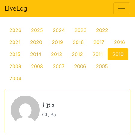
LiveLog
2026
2025
2024
2023
2022
2021
2020
2019
2018
2017
2016
2015
2014
2013
2012
2011
2010
2009
2008
2007
2006
2005
2004
加地
Gt, Ba