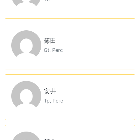
篠田
Gt, Perc
安井
Tp, Perc