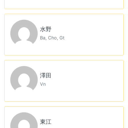
水野
Ba, Cho, Gt
澤田
Vn
東江