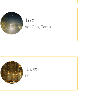
もた
Vo, Cho, Tamb
まいか
Pf