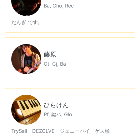
Ba, Cho, Rec
だんぎ です。
藤原
Gt, Cj, Ba
ひらけん
Pf, 鍵ハ, Glo
TrySail DEZOLVE ジェニーハイ ゲス極