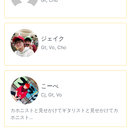
Gt, Cho
ジェイク
Gt, Vo, Cho
こーべ
Cj, Gt, Vo
カホニストと見せかけてギタリストと見せかけてカ
ホニスト...