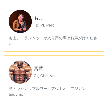
もよ
Tp, Pf, Perc
もよ。トランペットが入り用の際はお声がけくださ
い
宮武
Gt, Cho, Vo
筋トレやカップルワークアウトと、アジカン
andymor...