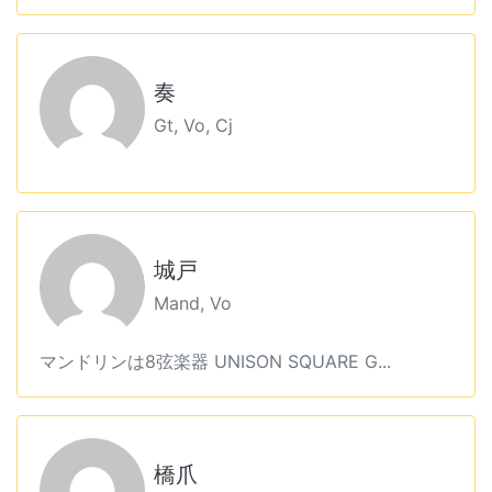
奏
Gt, Vo, Cj
城戸
Mand, Vo
マンドリンは8弦楽器 UNISON SQUARE G...
橋爪