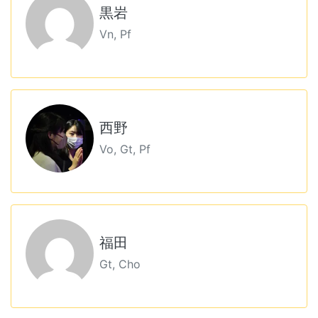
黒岩
Vn, Pf
西野
Vo, Gt, Pf
福田
Gt, Cho