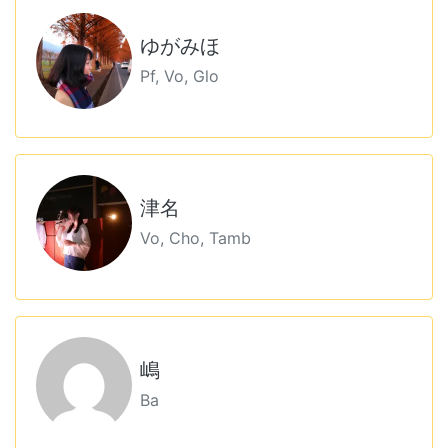
ゆがみほ
Pf, Vo, Glo
津名
Vo, Cho, Tamb
嶋
Ba