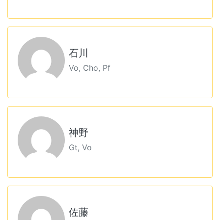
石川
Vo, Cho, Pf
神野
Gt, Vo
佐藤