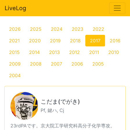
LiveLog
2026
2025
2024
2023
2022
2021
2020
2019
2018
2017
2016
2015
2014
2013
2012
2011
2010
2009
2008
2007
2006
2005
2004
こだま(でがき)
Pf, 鍵ハ, Cj
23rdPAです。京大院工学研究科高分子化学専攻。