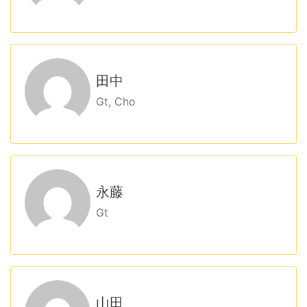
田中
Gt, Cho
永藤
Gt
山田