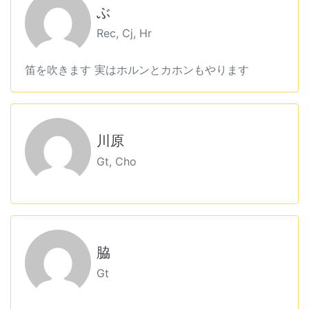
ぶ
Rec, Cj, Hr
笛を吹きます 実はホルンとカホンもやります
川原
Gt, Cho
脇
Gt