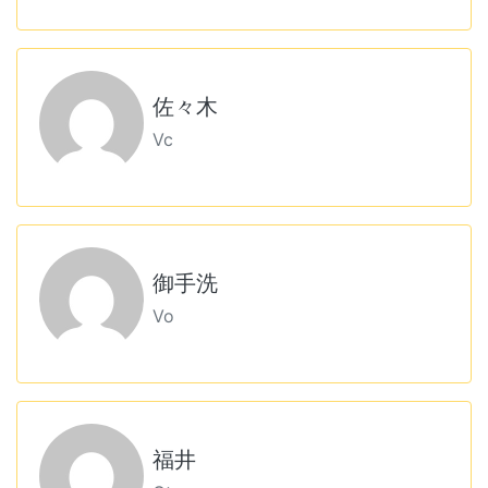
佐々木
Vc
御手洗
Vo
福井