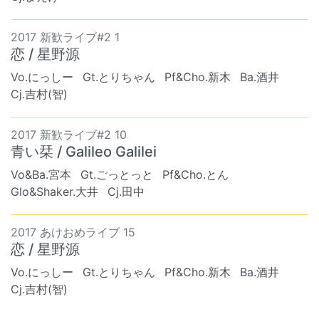
2017 新歓ライブ#2 1
恋 / 星野源
Vo.にっしー
Gt.とりちゃん
Pf&Cho.新木
Ba.酒井
Cj.吉村(智)
2017 新歓ライブ#2 10
青い栞 / Galileo Galilei
Vo&Ba.宮本
Gt.ごっとっと
Pf&Cho.とん
Glo&Shaker.大井
Cj.田中
2017 あけおめライブ 15
恋 / 星野源
Vo.にっしー
Gt.とりちゃん
Pf&Cho.新木
Ba.酒井
Cj.吉村(智)