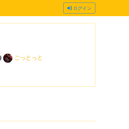
ログイン
ごっとっと