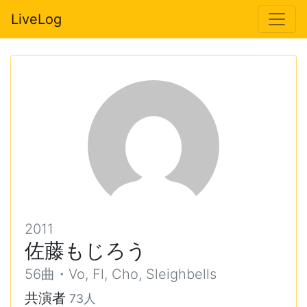
LiveLog
2011
佐藤もじろう
56曲・Vo, Fl, Cho, Sleighbells
共演者
73人