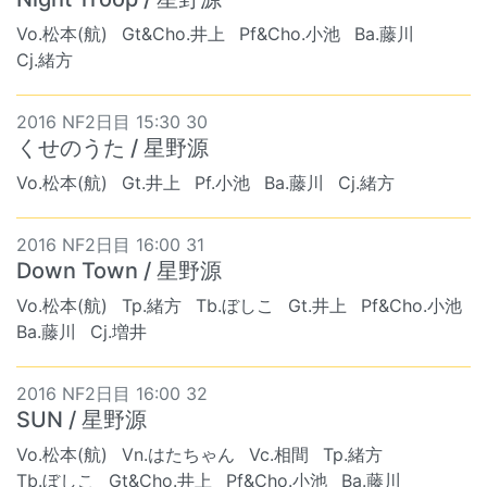
Vo.松本(航)
Gt&Cho.井上
Pf&Cho.小池
Ba.藤川
Cj.緒方
2016 NF2日目 15:30 30
くせのうた / 星野源
Vo.松本(航)
Gt.井上
Pf.小池
Ba.藤川
Cj.緒方
2016 NF2日目 16:00 31
Down Town / 星野源
Vo.松本(航)
Tp.緒方
Tb.ぼしこ
Gt.井上
Pf&Cho.小池
Ba.藤川
Cj.増井
2016 NF2日目 16:00 32
SUN / 星野源
Vo.松本(航)
Vn.はたちゃん
Vc.相間
Tp.緒方
Tb.ぼしこ
Gt&Cho.井上
Pf&Cho.小池
Ba.藤川