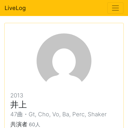
LiveLog
2013
井上
47曲・Gt, Cho, Vo, Ba, Perc, Shaker
共演者
60人