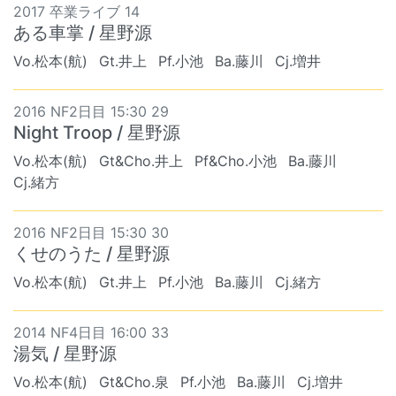
2017 卒業ライブ 14
ある車掌 / 星野源
Vo.松本(航)
Gt.井上
Pf.小池
Ba.藤川
Cj.増井
2016 NF2日目 15:30 29
Night Troop / 星野源
Vo.松本(航)
Gt&Cho.井上
Pf&Cho.小池
Ba.藤川
Cj.緒方
2016 NF2日目 15:30 30
くせのうた / 星野源
Vo.松本(航)
Gt.井上
Pf.小池
Ba.藤川
Cj.緒方
2014 NF4日目 16:00 33
湯気 / 星野源
Vo.松本(航)
Gt&Cho.泉
Pf.小池
Ba.藤川
Cj.増井