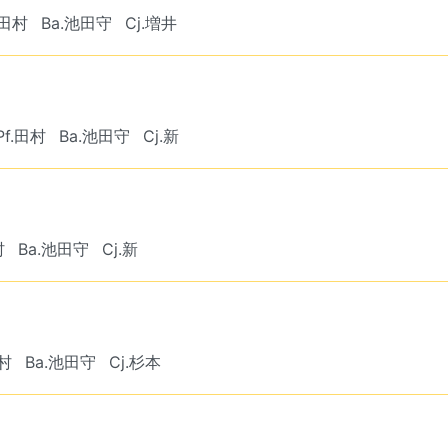
.田村
Ba.池田守
Cj.増井
Pf.田村
Ba.池田守
Cj.新
村
Ba.池田守
Cj.新
田村
Ba.池田守
Cj.杉本