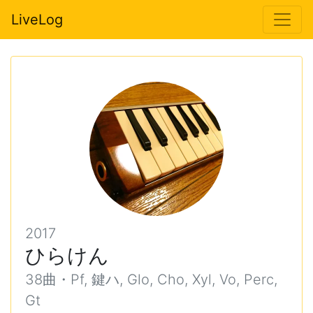
LiveLog
2017
ひらけん
38曲・Pf, 鍵ハ, Glo, Cho, Xyl, Vo, Perc,
Gt