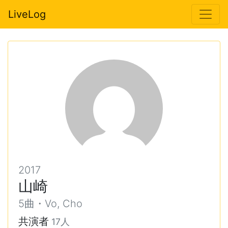
LiveLog
2017
山崎
5曲・Vo, Cho
共演者
17人