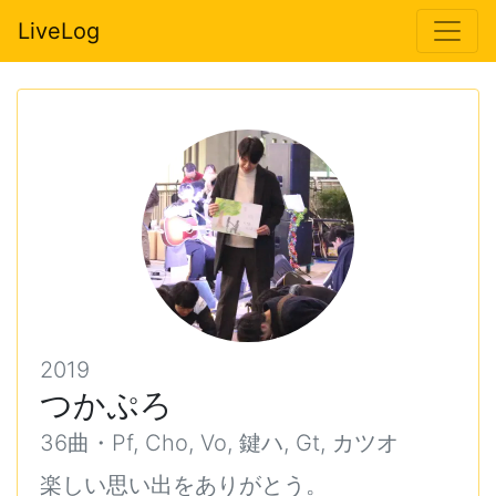
LiveLog
2019
つかぷろ
36曲・Pf, Cho, Vo, 鍵ハ, Gt, カツオ
楽しい思い出をありがとう。