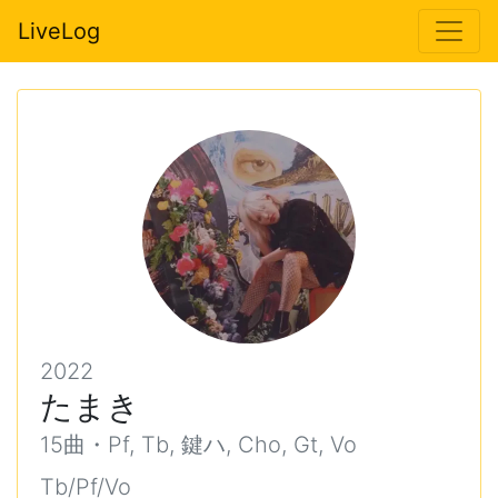
LiveLog
2022
たまき
15曲・Pf, Tb, 鍵ハ, Cho, Gt, Vo
Tb/Pf/Vo