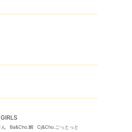
GIRLS
けん
Ba&Cho.鯛
Cj&Cho.ごっとっと