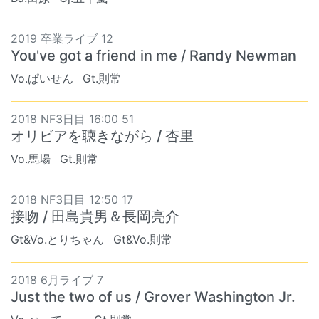
2019 卒業ライブ 12
You've got a friend in me / Randy Newman
Vo.ぱいせん
Gt.則常
2018 NF3日目 16:00 51
オリビアを聴きながら / 杏里
Vo.馬場
Gt.則常
2018 NF3日目 12:50 17
接吻 / 田島貴男＆長岡亮介
Gt&Vo.とりちゃん
Gt&Vo.則常
2018 6月ライブ 7
Just the two of us / Grover Washington Jr.