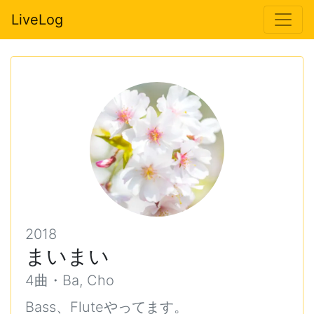
LiveLog
2018
まいまい
4曲・Ba, Cho
Bass、Fluteやってます。