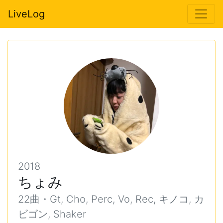
LiveLog
2018
ちょみ
22曲・Gt, Cho, Perc, Vo, Rec, キノコ, カ
ビゴン, Shaker