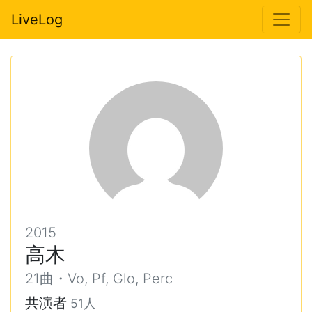
LiveLog
2015
高木
21曲・Vo, Pf, Glo, Perc
共演者
51人