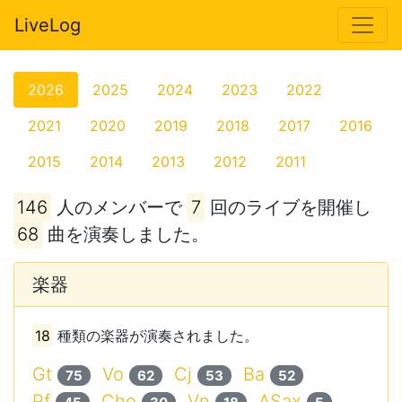
LiveLog
2026
2025
2024
2023
2022
2021
2020
2019
2018
2017
2016
2015
2014
2013
2012
2011
146
人のメンバーで
7
回のライブを開催し
68
曲を演奏しました。
楽器
18
種類の楽器が演奏されました。
Gt
Vo
Cj
Ba
75
62
53
52
Pf
Cho
Vn
ASax