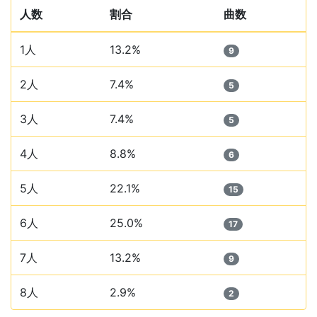
人数
割合
曲数
1人
13.2%
9
2人
7.4%
5
3人
7.4%
5
4人
8.8%
6
5人
22.1%
15
6人
25.0%
17
7人
13.2%
9
8人
2.9%
2