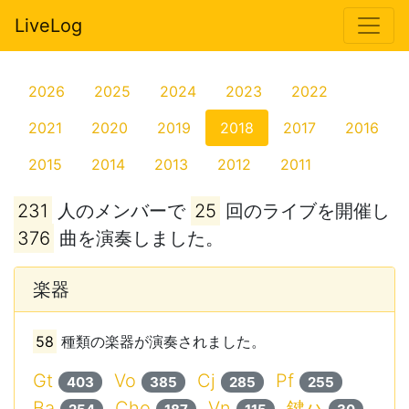
LiveLog
2026
2025
2024
2023
2022
2021
2020
2019
2018
2017
2016
2015
2014
2013
2012
2011
231
人のメンバーで
25
回のライブを開催し
376
曲を演奏しました。
楽器
58
種類の楽器が演奏されました。
Gt
Vo
Cj
Pf
403
385
285
255
Ba
Cho
Vn
鍵ハ