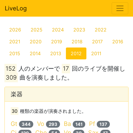
LiveLog
2026
2025
2024
2023
2022
2021
2020
2019
2018
2017
2016
2015
2014
2013
2012
2011
152
人のメンバーで
17
回のライブを開催し
309
曲を演奏しました。
楽器
30
種類の楽器が演奏されました。
Gt
Vo
Ba
Pf
344
293
141
137
Cj
Cho
Vn
Sax