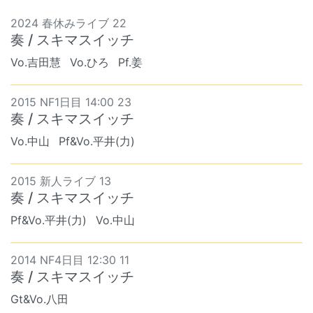
2024 春休みライブ 22
奏 / スキマスイッチ
Vo.吉田慧
Vo.ひろ
Pf.姜
2015 NF1日目 14:00 23
奏 / スキマスイッチ
Vo.中山
Pf&Vo.平井(力)
2015 新人ライブ 13
奏 / スキマスイッチ
Pf&Vo.平井(力)
Vo.中山
2014 NF4日目 12:30 11
奏 / スキマスイッチ
Gt&Vo.八田