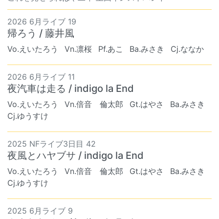
2026 6月ライブ 19
帰ろう / 藤井風
Vo.えいたろう
Vn.凛桜
Pf.あこ
Ba.みさき
Cj.ななか
2026 6月ライブ 11
夜汽車は走る / indigo la End
Vo.えいたろう
Vn.倍音 倫太郎
Gt.はやさ
Ba.みさき
Cj.ゆうすけ
2025 NFライブ3日目 42
夜風とハヤブサ / indigo la End
Vo.えいたろう
Vn.倍音 倫太郎
Gt.はやさ
Ba.みさき
Cj.ゆうすけ
2025 6月ライブ 9