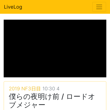
LiveLog
2019 NF3日目
10:30 4
僕らの夜明け前 / ロードオ
ブメジャー