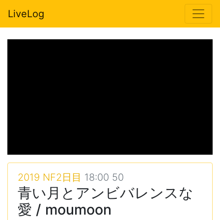
LiveLog
2019 NF2日目
18:00 50
青い月とアンビバレンスな
愛 / moumoon