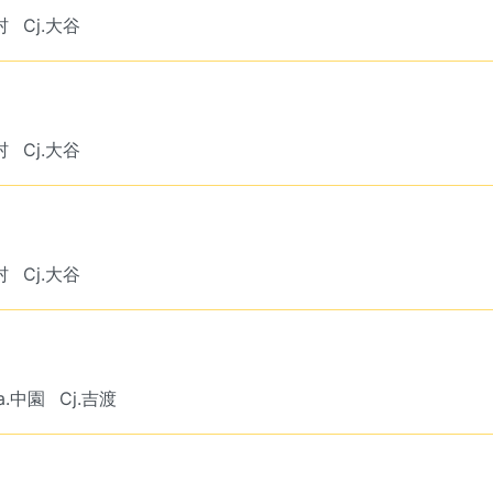
村
Cj.大谷
村
Cj.大谷
村
Cj.大谷
a.中園
Cj.吉渡