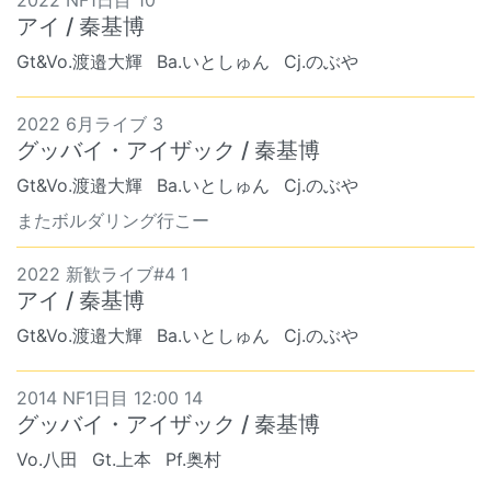
2022 NF1日目 10
アイ / 秦基博
Gt&Vo.渡邉大輝
Ba.いとしゅん
Cj.のぶや
2022 6月ライブ 3
グッバイ・アイザック / 秦基博
Gt&Vo.渡邉大輝
Ba.いとしゅん
Cj.のぶや
またボルダリング行こー
2022 新歓ライブ#4 1
アイ / 秦基博
Gt&Vo.渡邉大輝
Ba.いとしゅん
Cj.のぶや
2014 NF1日目 12:00 14
グッバイ・アイザック / 秦基博
Vo.八田
Gt.上本
Pf.奥村