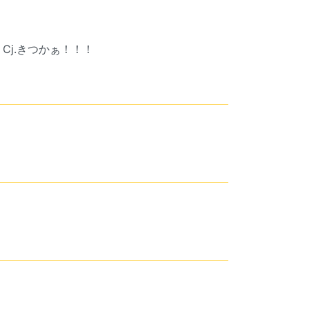
Cj.きつかぁ！！！