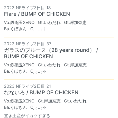
2023 NFライブ3日目 18
Flare / BUMP OF CHICKEN
Vo.鉄砲玉XENO
Gt.いわだれ
Gt.岸加奈恵
Ba.くぼきん
Cj.₍ .. ₎⊹
2023 NFライブ3日目 37
ガラスのブルース（28 years round） /
BUMP OF CHICKEN
Vo.鉄砲玉XENO
Gt.いわだれ
Gt.岸加奈恵
Ba.くぼきん
Cj.₍ .. ₎⊹
2023 NFライブ2日目 21
なないろ / BUMP OF CHICKEN
Vo.鉄砲玉XENO
Gt.岸加奈恵
Gt.いわだれ
Ba.くぼきん
Cj.₍ .. ₎⊹
置き土産がイカツすぎる