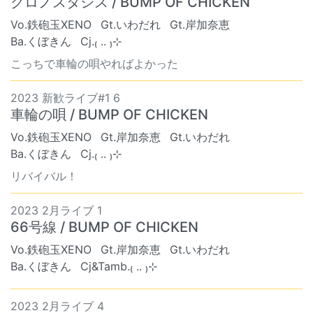
クロノスタシス / BUMP OF CHICKEN
Vo.鉄砲玉XENO
Gt.いわだれ
Gt.岸加奈恵
Ba.くぼきん
Cj.₍ .. ₎⊹
こっちで車輪の唄やればよかった
2023 新歓ライブ#1 6
車輪の唄 / BUMP OF CHICKEN
Vo.鉄砲玉XENO
Gt.岸加奈恵
Gt.いわだれ
Ba.くぼきん
Cj.₍ .. ₎⊹
リバイバル！
2023 2月ライブ 1
66号線 / BUMP OF CHICKEN
Vo.鉄砲玉XENO
Gt.岸加奈恵
Gt.いわだれ
Ba.くぼきん
Cj&Tamb.₍ .. ₎⊹
2023 2月ライブ 4