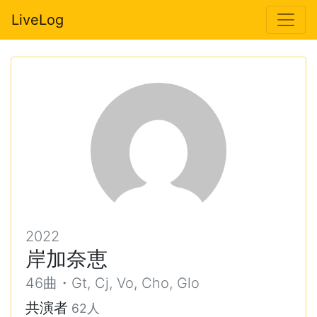
LiveLog
2022
岸加奈恵
46曲・Gt, Cj, Vo, Cho, Glo
共演者
62人