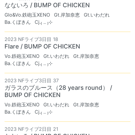
なないろ / BUMP OF CHICKEN
Glo&Vo.鉄砲玉XENO
Gt.岸加奈恵
Gt.いわだれ
Ba.くぼきん
Cj.₍ .. ₎⊹
2023 NFライブ3日目 18
Flare / BUMP OF CHICKEN
Vo.鉄砲玉XENO
Gt.いわだれ
Gt.岸加奈恵
Ba.くぼきん
Cj.₍ .. ₎⊹
2023 NFライブ3日目 37
ガラスのブルース（28 years round） /
BUMP OF CHICKEN
Vo.鉄砲玉XENO
Gt.いわだれ
Gt.岸加奈恵
Ba.くぼきん
Cj.₍ .. ₎⊹
2023 NFライブ2日目 21