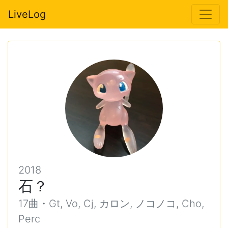
LiveLog
2018
石？
17曲・Gt, Vo, Cj, カロン, ノコノコ, Cho,
Perc