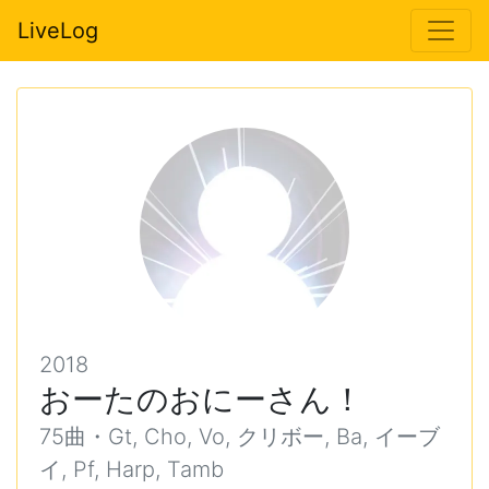
LiveLog
2018
おーたのおにーさん！
75曲・Gt, Cho, Vo, クリボー, Ba, イーブ
イ, Pf, Harp, Tamb