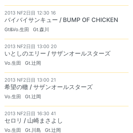
2013 NF2日目 12:30 16
バイバイサンキュー / BUMP OF CHICKEN
Gt&Vo.生田
Gt.森川
2013 NF2日目 13:00 20
いとしのエリー / サザンオールスターズ
Vo.生田
Gt.辻岡
2013 NF2日目 13:00 21
希望の轍 / サザンオールスターズ
Vo.生田
Gt.辻岡
2013 NF2日目 16:30 41
セロリ / 山崎まさよし
Vo.生田
Gt.川島
Gt.辻岡