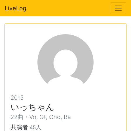
LiveLog
2015
いっちゃん
22曲・Vo, Gt, Cho, Ba
共演者
45人