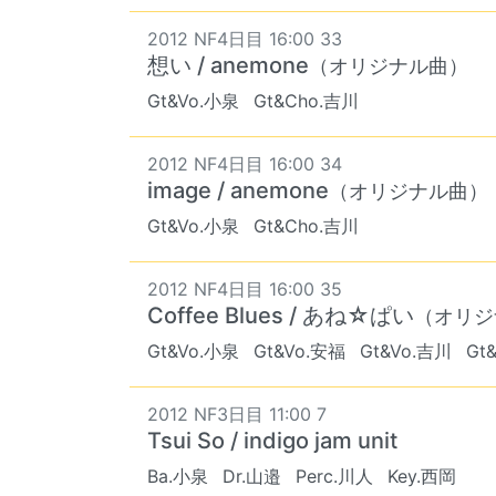
2012 NF4日目 16:00 33
想い / anemone
（オリジナル曲）
Gt&Vo.小泉
Gt&Cho.吉川
2012 NF4日目 16:00 34
image / anemone
（オリジナル曲）
Gt&Vo.小泉
Gt&Cho.吉川
2012 NF4日目 16:00 35
Coffee Blues / あね☆ぱい
（オリジ
Gt&Vo.小泉
Gt&Vo.安福
Gt&Vo.吉川
Gt
2012 NF3日目 11:00 7
Tsui So / indigo jam unit
Ba.小泉
Dr.山邉
Perc.川人
Key.西岡