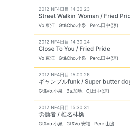
2012 NF4日目 14:30 23
Street Walkin' Woman / Fried Pri
Vo.東江
Gt&Cho.小泉
Perc.田中(涼)
2012 NF4日目 14:30 24
Close To You / Fried Pride
Vo.東江
Gt&Cho.小泉
Perc.田中(涼)
2012 NF4日目 15:00 26
ギャンブルfunk / Super butter do
Gt&Vo.小泉
Ba.加地
Cj.田中(涼)
2012 NF4日目 15:30 31
労働者 / 椎名林檎
Gt&Vo.小泉
Gt&Vo.安福
Perc.山邉