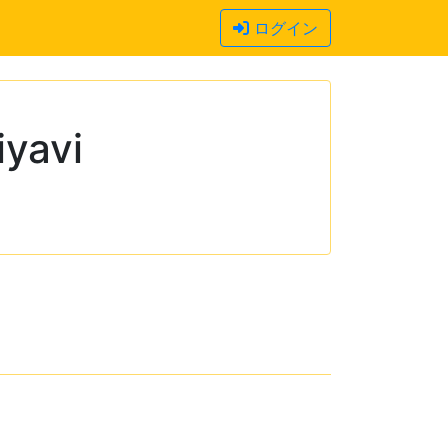
ログイン
yavi