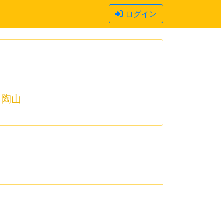
ログイン
陶山