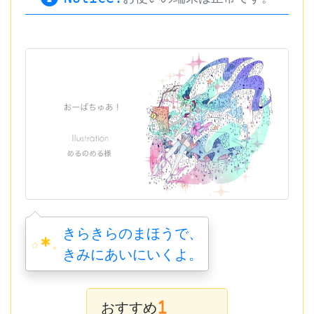
きらきらのまほうで、
。
きみにあいにいくよ。
おすすめ