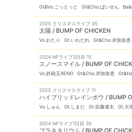
Gt&Vo.ごっとっと
Gt&Cho.ぱいせん
Ba
2025 クリスマスライブ 35
太陽 / BUMP OF CHICKEN
Vo.わたり
Gt.いわだれ
Gt&Cho.岸加奈恵
2024 NFライブ3日目 15
スノースマイル / BUMP OF CHIC
Vo.鉄砲玉XENO
Gt&Cho.岸加奈恵
Gt&H
2025 クリスマスライブ 11
ハイブリッドレインボウ / BUMP OF
Vo.しゅん
Gt.しまだ
Gt.佐藤遼太
Gt.
2024 NFライブ1日目 30
プラネタリウム / BUMP OF CHIC