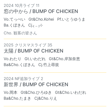
2024 10月ライブ 11
窓の中から / BUMP OF CHICKEN
Vo.てっぺい
Gt&Cho.Kohei
Pf.いとうゆうま
Ba.くぼきん
Cj.₍ .. ₎⊹
Cho. 観客の皆さん
2025 クリスマスライブ 35
太陽 / BUMP OF CHICKEN
Vo.わたり
Gt.いわだれ
Gt&Cho.岸加奈恵
Ba&Cho.くぼきん
Cj.竹上尋規
2024 NF追加ライブ 2
新世界 / BUMP OF CHICKEN
Vo.岡本
Gt&Cho.ひろゆき
Gt&Cho.いわだれ
Ba&Cho.たまき
Cj&Cho.りえ