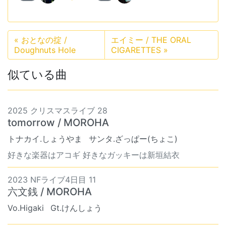
«
おとなの掟 /
エイミー / THE ORAL
Doughnuts Hole
CIGARETTES
»
似ている曲
2025 クリスマスライブ 28
tomorrow / MOROHA
トナカイ.しょうやま
サンタ.ざっぱー(ちょこ)
好きな楽器はアコギ 好きなガッキーは新垣結衣
2023 NFライブ4日目 11
六文銭 / MOROHA
Vo.Higaki
Gt.けんしょう