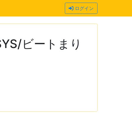
ログイン
SYS/ビートまり