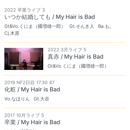
2022 卒業ライブ 3
いつか結婚しても / My Hair is Bad
Gt&Vo.くにま（國増雄一郎）
Gt.そんき人
Ba.も。
Cj.木原
2022 3月ライブ 5
真赤 / My Hair is Bad
Gt&Vo.くにま（國増雄一郎）
2019 NF2日目 17:30 47
化粧 / My Hair is Bad
Vo.なほりん
Gt.大谷
2017 10月ライブ 5
卒業 / My Hair is Bad