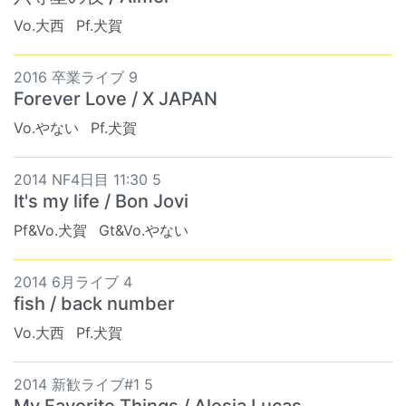
Vo.大西
Pf.犬賀
2016 卒業ライブ 9
Forever Love / X JAPAN
Vo.やない
Pf.犬賀
2014 NF4日目 11:30 5
It's my life / Bon Jovi
Pf&Vo.犬賀
Gt&Vo.やない
2014 6月ライブ 4
fish / back number
Vo.大西
Pf.犬賀
2014 新歓ライブ#1 5
My Favorite Things / Alesia Lucas