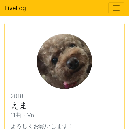
LiveLog
2018
えま
11曲・Vn
よろしくお願いします！