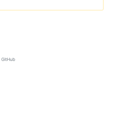
GitHub