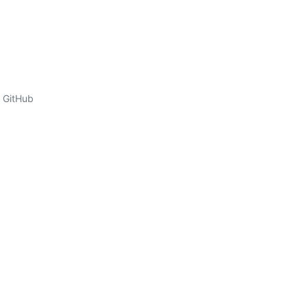
GitHub